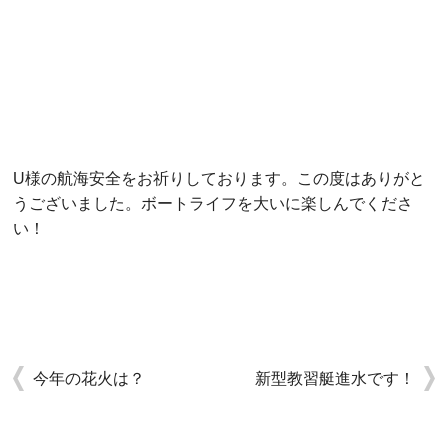
U様の航海安全をお祈りしております。この度はありがと
うございました。ボートライフを大いに楽しんでくださ
い！
今年の花火は？
新型教習艇進水です！