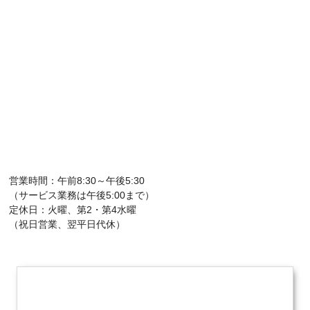
営業時間：午前8:30～午後5:30
（サービス業務は午後5:00まで）
定休日：火曜、第2・第4水曜
（祝日営業、翌平日代休）