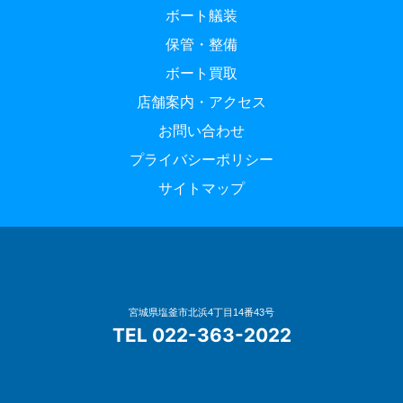
ボート艤装
保管・整備
ボート買取
店舗案内・アクセス
お問い合わせ
プライバシーポリシー
サイトマップ
宮城県塩釜市北浜4丁目14番43号
TEL 022-363-2022