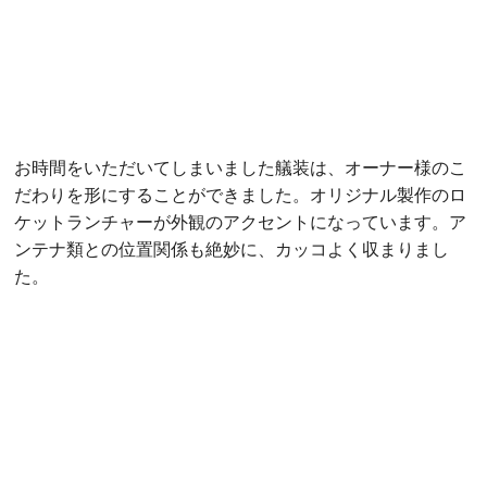
お時間をいただいてしまいました艤装は、オーナー様のこ
だわりを形にすることができました。オリジナル製作のロ
ケットランチャーが外観のアクセントになっています。ア
ンテナ類との位置関係も絶妙に、カッコよく収まりまし
た。