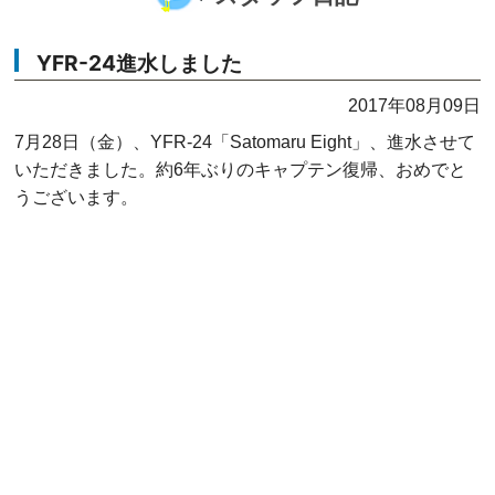
YFR-24進水しました
2017年08月09日
7月28日（金）、YFR-24「Satomaru Eight」、進水させて
いただきました。約6年ぶりのキャプテン復帰、おめでと
うございます。