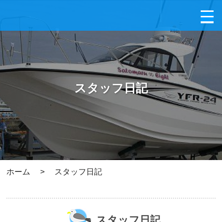
スタッフ日記
ホーム
>
スタッフ日記
スタッフ日記