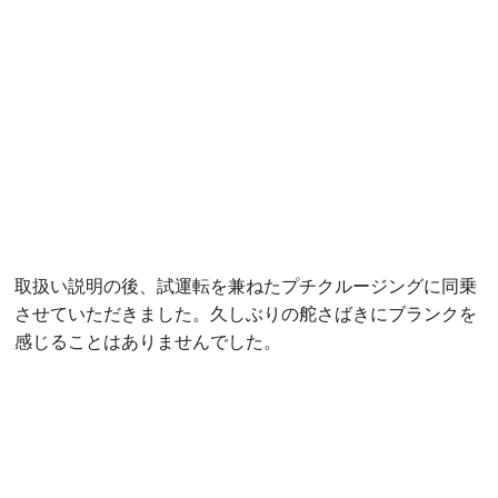
取扱い説明の後、試運転を兼ねたプチクルージングに同乗
させていただきました。久しぶりの舵さばきにブランクを
感じることはありませんでした。