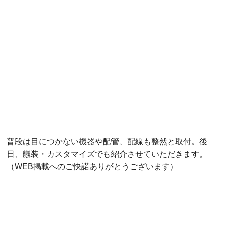
普段は目につかない機器や配管、配線も整然と取付。後
日、
艤装・カスタマイズ
でも紹介させていただきます。
（WEB掲載へのご快諾ありがとうございます）