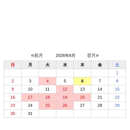
«
»
2026年8月
日
月
火
水
木
金
土
1
2
3
4
5
6
7
8
9
10
11
12
13
14
15
16
17
18
19
20
21
22
23
24
25
26
27
28
29
30
31