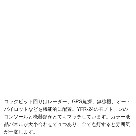
コックピット回りはレーダー、GPS魚探、無線機、オート
パイロットなどを機能的に配置。YFR-24のモノトーンの
コンソールと機器類がとてもマッチしています。カラー液
晶パネルが大小合わせて４つあり、全て点灯すると雰囲気
が一変します。