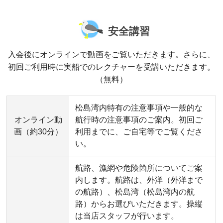
安全講習
入会後にオンラインで動画をご覧いただきます。さらに、
初回ご利用時に実船でのレクチャーを受講いただきます。
（無料）
松島湾内特有の注意事項や一般的な
オンライン動
航行時の注意事項のご案内。初回ご
画（約30分）
利用までに、ご自宅等でご覧くださ
い。
航路、漁網や危険箇所についてご案
内します。航路は、外洋（外洋まで
の航路）、松島湾（松島湾内の航
路）からお選びいただきます。操縦
は当店スタッフが行います。