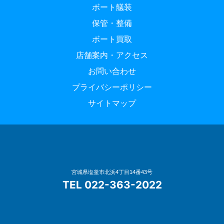
ボート艤装
保管・整備
ボート買取
店舗案内・アクセス
お問い合わせ
プライバシーポリシー
サイトマップ
宮城県塩釜市北浜4丁目14番43号
TEL 022-363-2022