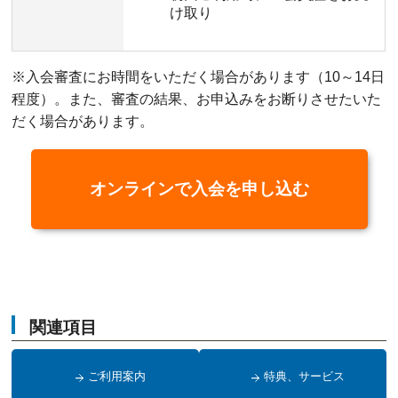
け取り
※入会審査にお時間をいただく場合があります（10～14日
程度）。また、審査の結果、お申込みをお断りさせたいた
だく場合があります。
オンラインで入会を申し込む
関連項目
ご利用案内
特典、サービス