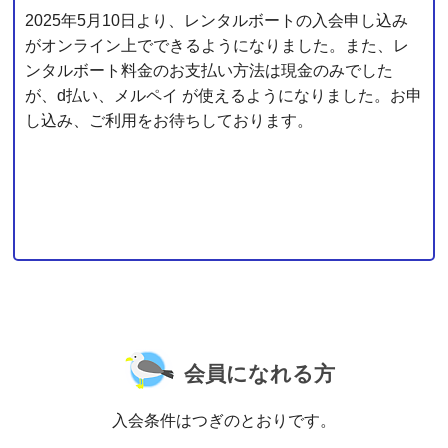
2025年5月10日より、レンタルボートの入会申し込み
がオンライン上でできるようになりました。また、レ
ンタルボート料金のお支払い方法は現金のみでした
が、d払い、メルペイ が使えるようになりました。お申
し込み、ご利用をお待ちしております。
会員になれる方
入会条件はつぎのとおりです。