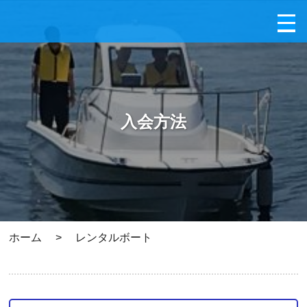
入会方法
ホーム
>
レンタルボート