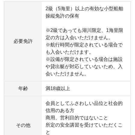
2級（5海里）以上の有効な小型船舶
操縦免許の保有
※2級であっても湖川限定、1海里限
定の方は入会いただけません。
必要免許
※航行時間が限定されている場合で
も入会いただけます。
※設備が限定されている場合は施設
や貸出艇が対応していないため、入
会いただけません。
年齢
満18歳以上
会員としてふさわしい品位と社会的
信用のある方
商用、営利目的ではないこと
所定の安全講習を受けていただくこ
その他
と