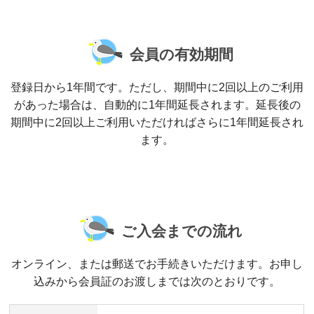
会員の有効期間
登録日から1年間です。ただし、期間中に2回以上のご利用
があった場合は、自動的に1年間延長されます。延長後の
期間中に2回以上ご利用いただければさらに1年間延長され
ます。
ご入会までの流れ
オンライン、または郵送でお手続きいただけます。お申し
込みから会員証のお渡しまでは次のとおりです。