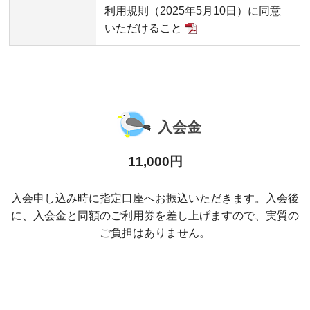
利用規則（2025年5月10日）に同意
いただけること
入会金
11,000円
入会申し込み時に指定口座へお振込いただきます。入会後
に、入会金と同額のご利用券を差し上げますので、実質の
ご負担はありません。