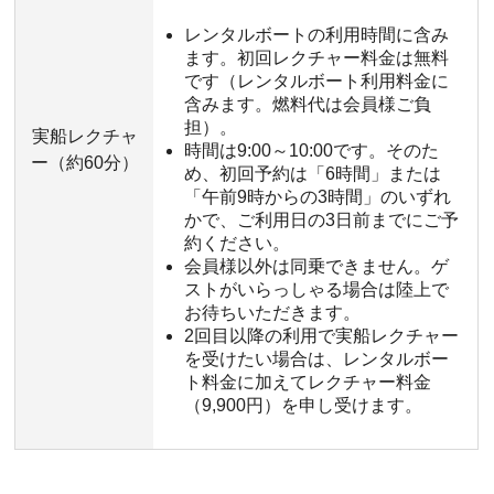
レンタルボートの利用時間に含み
ます。初回レクチャー料金は無料
です（レンタルボート利用料金に
含みます。燃料代は会員様ご負
担）。
実船レクチャ
時間は9:00～10:00です。そのた
ー（約60分）
め、初回予約は「6時間」または
「午前9時からの3時間」のいずれ
かで、ご利用日の3日前までにご予
約ください。
会員様以外は同乗できません。ゲ
ストがいらっしゃる場合は陸上で
お待ちいただきます。
2回目以降の利用で実船レクチャー
を受けたい場合は、レンタルボー
ト料金に加えてレクチャー料金
（9,900円）を申し受けます。