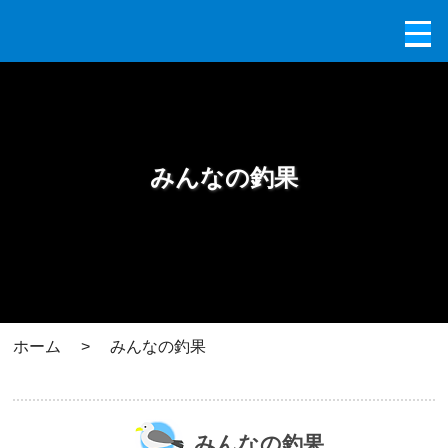
みんなの釣果
ホーム
>
みんなの釣果
みんなの釣果