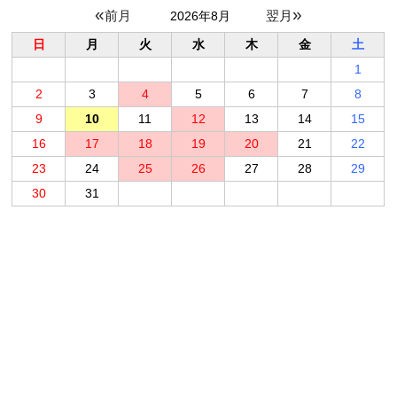
«
»
2026年8月
日
月
火
水
木
金
土
1
2
3
4
5
6
7
8
9
10
11
12
13
14
15
16
17
18
19
20
21
22
23
24
25
26
27
28
29
30
31