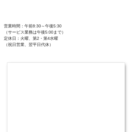
営業時間：午前8:30～午後5:30
（サービス業務は午後5:00まで）
定休日：火曜、第2・第4水曜
（祝日営業、翌平日代休）