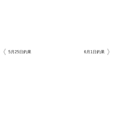
5月25日釣果
6月1日釣果