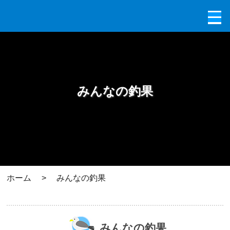
みんなの釣果
ホーム
>
みんなの釣果
みんなの釣果