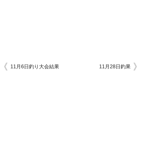
11月6日釣り大会結果
11月28日釣果