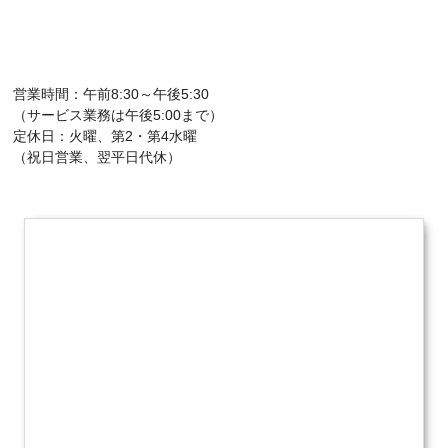
営業時間：午前8:30～午後5:30
（サービス業務は午後5:00まで）
定休日：火曜、第2・第4水曜
（祝日営業、翌平日代休）