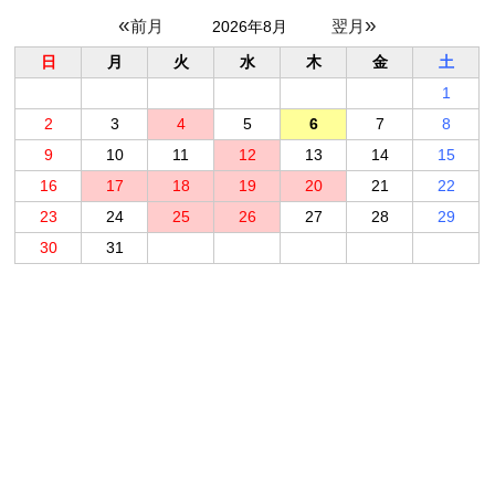
«
»
2026年8月
日
月
火
水
木
金
土
1
2
3
4
5
6
7
8
9
10
11
12
13
14
15
16
17
18
19
20
21
22
23
24
25
26
27
28
29
30
31