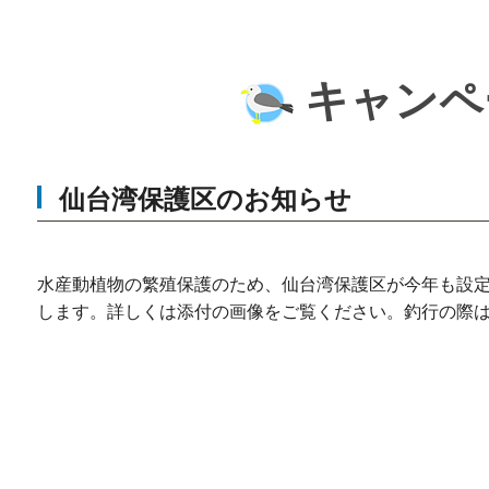
キャンペ
仙台湾保護区のお知らせ
水産動植物の繁殖保護のため、仙台湾保護区が今年も設
します。詳しくは添付の画像をご覧ください。釣行の際