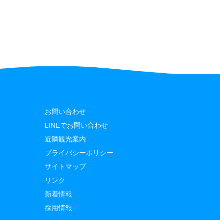
お問い合わせ
LINEでお問い合わせ
近隣観光案内
プライバシーポリシー
サイトマップ
リンク
新着情報
採用情報