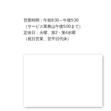
営業時間：午前8:30～午後5:30
（サービス業務は午後5:00まで）
定休日：火曜、第2・第4水曜
（祝日営業、翌平日代休）