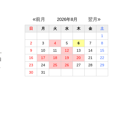
«
»
2026年8月
日
月
火
水
木
金
土
1
2
3
4
5
6
7
8
9
10
11
12
13
14
15
16
17
18
19
20
21
22
日
23
24
25
26
27
28
29
せ
30
31