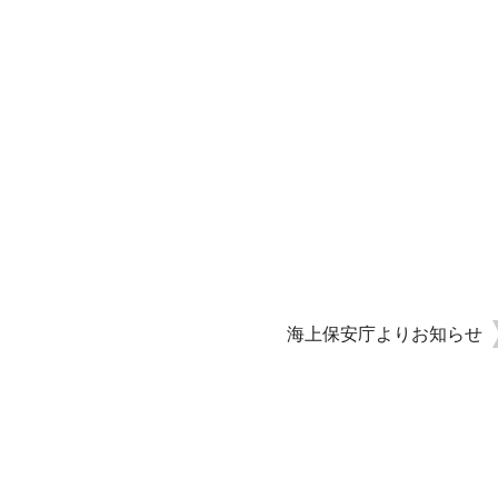
海上保安庁よりお知らせ