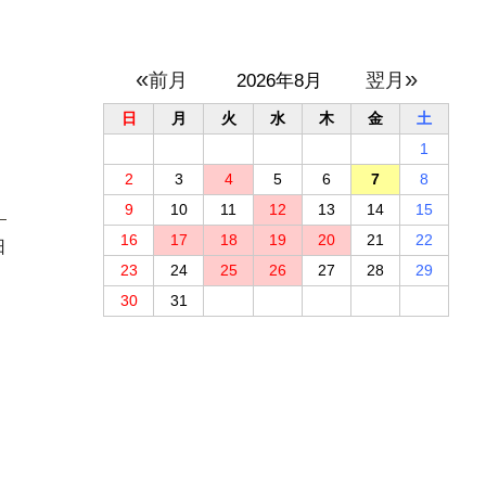
«
»
2026年8月
日
月
火
水
木
金
土
1
2
3
4
5
6
7
8
9
10
11
12
13
14
15
16
17
18
19
20
21
22
日
23
24
25
26
27
28
29
30
31
り