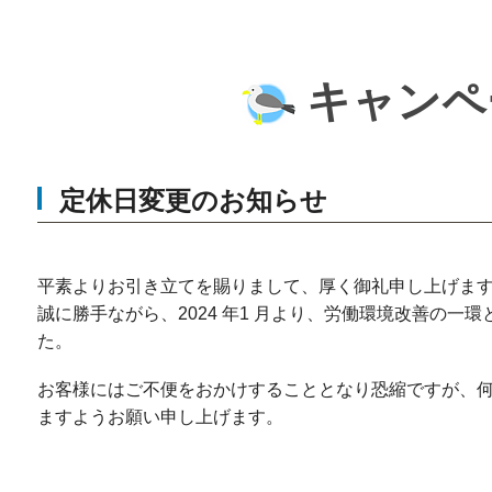
キャンペ
定休日変更のお知らせ
平素よりお引き立てを賜りまして、厚く御礼申し上げま
誠に勝手ながら、2024 年1 月より、労働環境改善の
た。
お客様にはご不便をおかけすることとなり恐縮ですが、
ますようお願い申し上げます。