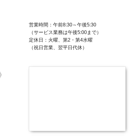
営業時間：午前8:30～午後5:30
（サービス業務は午後5:00まで）
定休日：火曜、第2・第4水曜
（祝日営業、翌平日代休）