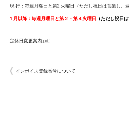
現 行：毎週月曜日と第2 火曜日（ただし祝日は営業し、
1 月以降：毎週月曜日と第２・第４火曜日
（ただし祝日は
定休日変更案内.pdf
インボイス登録番号について