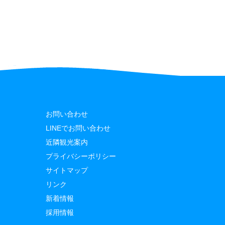
お問い合わせ
LINEでお問い合わせ
近隣観光案内
プライバシーポリシー
サイトマップ
リンク
新着情報
採用情報