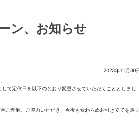
ーン、お知らせ
2023年11月30
す。
一環として定休日を以下のとおり変更させていただくこととしまし
何卒ご理解、ご協力いただき、今後も変わらぬお引き立てを賜