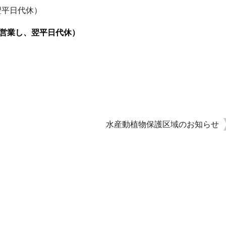
翌平日代休）
営業し、翌平日代休）
水産動植物保護区域のお知らせ