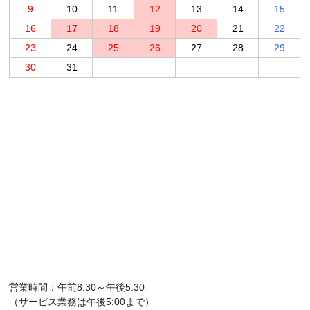
9
10
11
12
13
14
15
16
17
18
19
20
21
22
23
24
25
26
27
28
29
30
31
営業時間：午前8:30～午後5:30
（サービス業務は午後5:00まで）