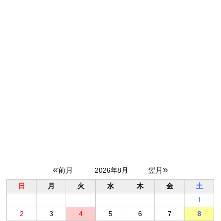
«
»
2026年8月
日
月
火
水
木
金
土
1
2
3
4
5
6
7
8