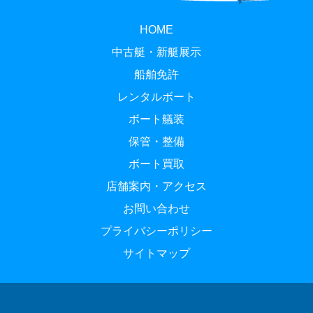
HOME
中古艇・新艇展示
船舶免許
レンタルボート
ボート艤装
保管・整備
ボート買取
店舗案内・アクセス
お問い合わせ
プライバシーポリシー
サイトマップ