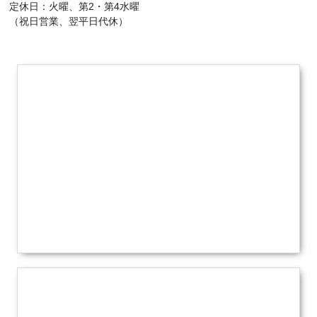
定休日：火曜、第2・第4水曜
（祝日営業、翌平日代休）