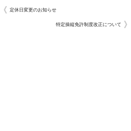
定休日変更のお知らせ
特定操縦免許制度改正について