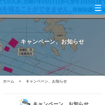
キャンペーン、お知らせ
ホーム
>
キャンペーン、お知らせ
キャンペーン、お知らせ