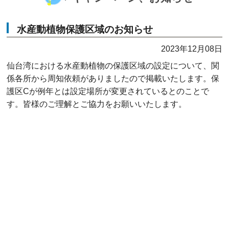
水産動植物保護区域のお知らせ
2023年12月08日
仙台湾における水産動植物の保護区域の設定について、関
係各所から周知依頼がありましたので掲載いたします。保
護区Cが例年とは設定場所が変更されているとのことで
す。皆様のご理解とご協力をお願いいたします。