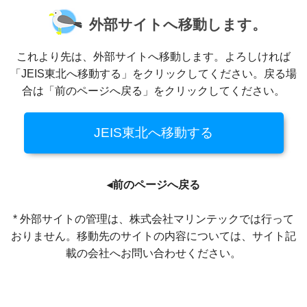
外部サイトへ移動します。
これより先は、外部サイトへ移動します。よろしければ
「JEIS東北へ移動する」をクリックしてください。戻る場
合は「前のページへ戻る」をクリックしてください。
◂前のページへ戻る
* 外部サイトの管理は、株式会社マリンテックでは行って
おりません。移動先のサイトの内容については、サイト記
載の会社へお問い合わせください。