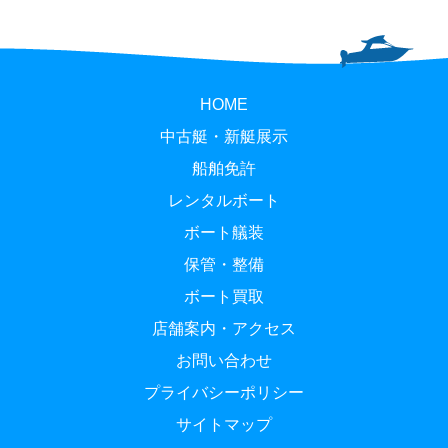
HOME
中古艇・新艇展示
船舶免許
レンタルボート
ボート艤装
保管・整備
ボート買取
店舗案内・アクセス
お問い合わせ
プライバシーポリシー
サイトマップ