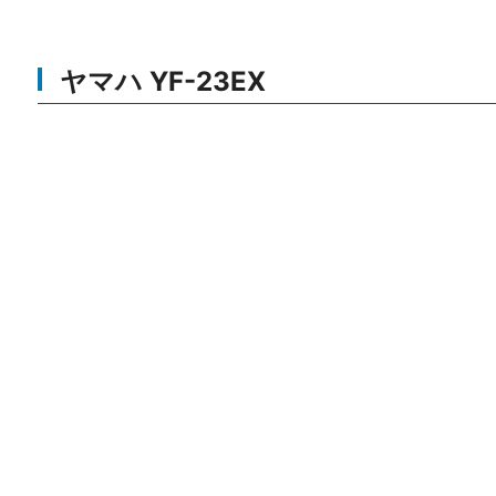
ヤマハ YF-23EX