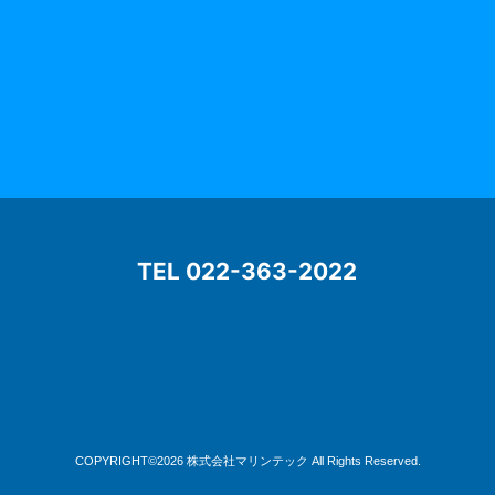
TEL 022-363-2022
COPYRIGHT©2026 株式会社マリンテック
All Rights Reserved.