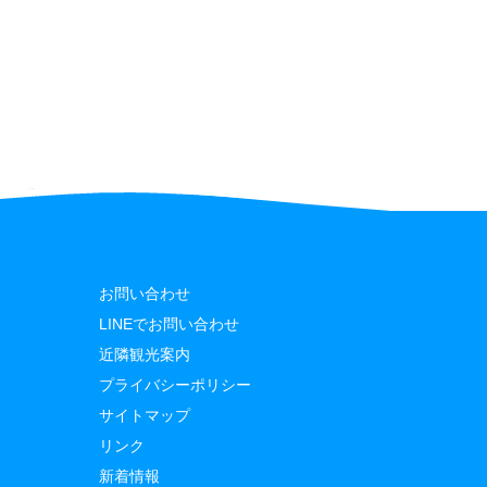
お問い合わせ
LINEでお問い合わせ
近隣観光案内
プライバシーポリシー
サイトマップ
リンク
新着情報